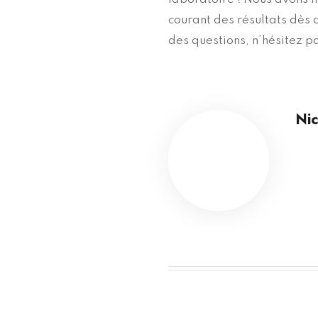
courant des résultats dès 
des questions, n’hésitez p
Nic