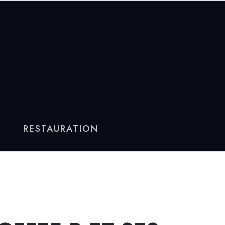
RESTAURATION