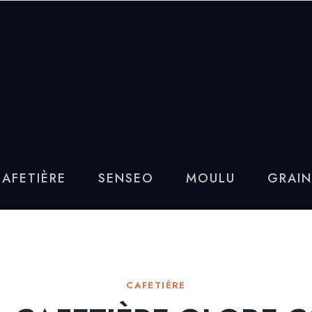
AFETIÈRE
SENSEO
MOULU
GRAIN
CAFETIÈRE