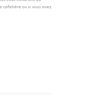
e cafetière ou si vous avez